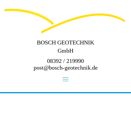
BOSCH GEOTECHNIK
GmbH
08392 / 219990
post@bosch-geotechnik.de