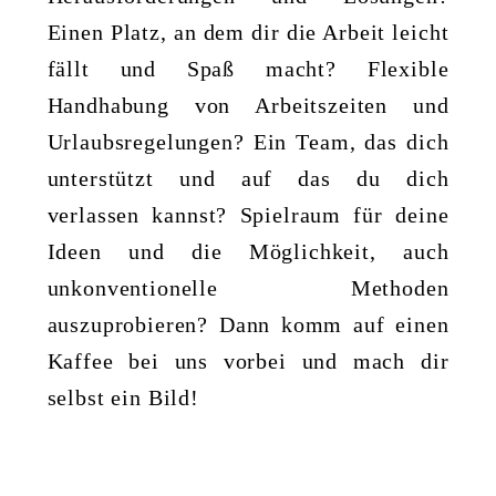
Einen Platz, an dem dir die Arbeit leicht
fällt und Spaß macht? Flexible
Handhabung von Arbeitszeiten und
Urlaubsregelungen? Ein Team, das dich
unterstützt und auf das du dich
verlassen kannst? Spielraum für deine
Ideen und die Möglichkeit, auch
unkonventionelle Methoden
auszuprobieren? Dann komm auf einen
Kaffee bei uns vorbei und mach dir
selbst ein Bild!