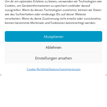
Um dir ein optimales Erlebnis zu bieten, verwenden wir Technologien wie
Cookies, um Geräteinformationen zu speichern und/oder darauf
zuzugreifen. Wenn du diesen Technologien zustimmst, können wir Daten
wie das Surfverhalten oder eindeutige IDs auf dieser Website
verarbeiten. Wenn du deine Zustimmung nicht erteilst oder zurückziehst,
können bestimmte Merkmale und Funktionen beeinträchtigt werden.
Akzeptieren
Ablehnen
Einstellungen ansehen
Cookie-Richtlinie
Datenschutz
Impressum