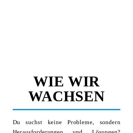
WIE WIR
WACHSEN
Du suchst keine Probleme, sondern
Herausforderungen und Lösungen?