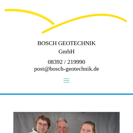
BOSCH GEOTECHNIK
GmbH
08392 / 219990
post@bosch-geotechnik.de