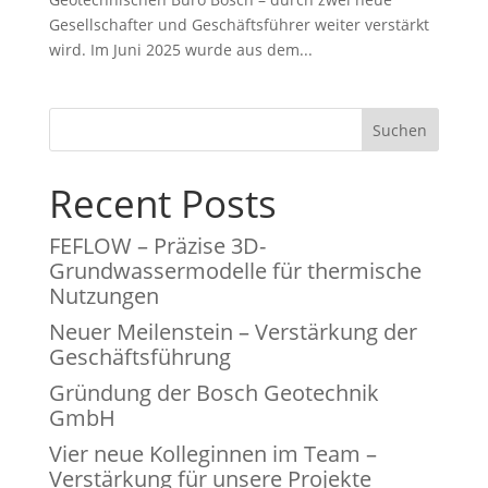
Gesellschafter und Geschäftsführer weiter verstärkt
wird. Im Juni 2025 wurde aus dem...
Suchen
Recent Posts
FEFLOW – Präzise 3D-
Grundwassermodelle für thermische
Nutzungen
Neuer Meilenstein – Verstärkung der
Geschäftsführung
Gründung der Bosch Geotechnik
GmbH
Vier neue Kolleginnen im Team –
Verstärkung für unsere Projekte