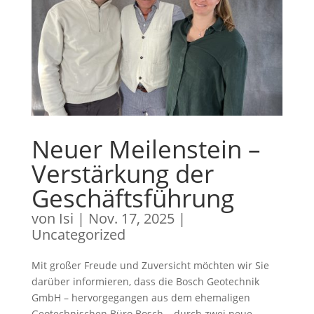
Neuer Meilenstein –
Verstärkung der
Geschäftsführung
von
Isi
|
Nov. 17, 2025
|
Uncategorized
Mit großer Freude und Zuversicht möchten wir Sie
darüber informieren, dass die Bosch Geotechnik
GmbH – hervorgegangen aus dem ehemaligen
Geotechnischen Büro Bosch – durch zwei neue