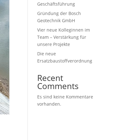
Geschäftsführung
Gründung der Bosch
Geotechnik GmbH
Vier neue Kolleginnen im
Team – Verstärkung für
unsere Projekte
Die neue
Ersatzbaustoffverordnung
Recent
Comments
Es sind keine Kommentare
vorhanden.