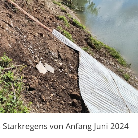
s Starkregens von Anfang Juni 2024