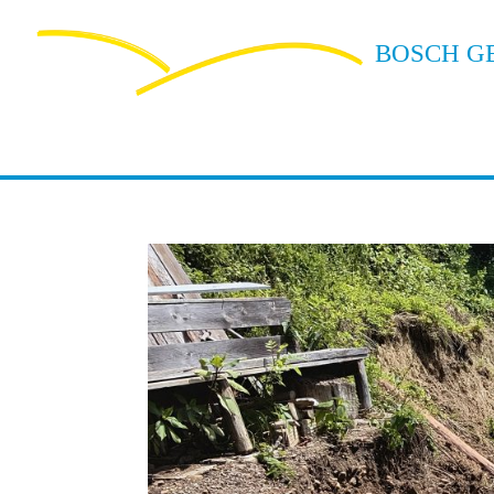
BOSCH G