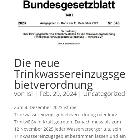
Die neue
Trinkwassereinzugsge
bietverordnung
von
Isi
|
Feb. 29, 2024
|
Uncategorized
Zum 4. Dezember 2023 ist die
Trinkwassereinzugsgebieteverordnung oder kurz
TrinkwEGV in Kraft getreten. Danach muss bis zum
12 November 2025 jeder Wasserversorger u.a. sein
Trinkwassereinzugsgebiet bestimmen lassen und ein