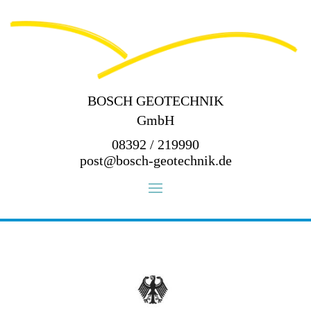
BOSCH GEOTECHNIK
GmbH
08392 / 219990
post@bosch-geotechnik.de