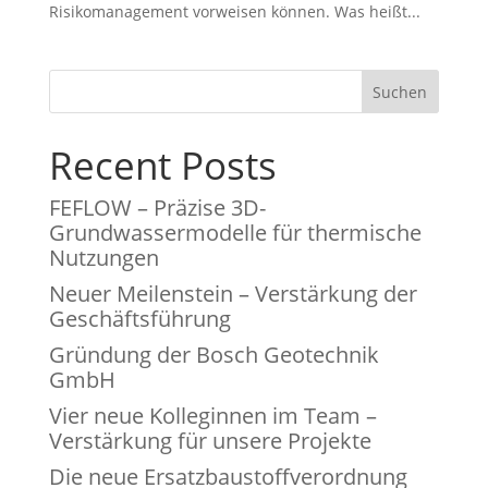
Risikomanagement vorweisen können. Was heißt...
Suchen
Recent Posts
FEFLOW – Präzise 3D-
Grundwassermodelle für thermische
Nutzungen
Neuer Meilenstein – Verstärkung der
Geschäftsführung
Gründung der Bosch Geotechnik
GmbH
Vier neue Kolleginnen im Team –
Verstärkung für unsere Projekte
Die neue Ersatzbaustoffverordnung